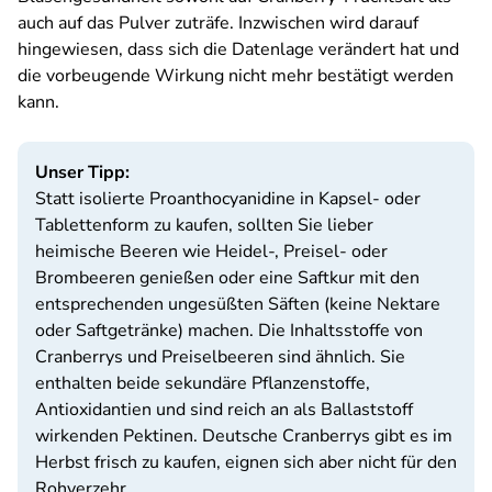
auch auf das Pulver zuträfe. Inzwischen wird darauf
hingewiesen, dass sich die Datenlage verändert hat und
die vorbeugende Wirkung nicht mehr bestätigt werden
kann.
Unser Tipp:
Statt isolierte Proanthocyanidine in Kapsel- oder
Tablettenform zu kaufen, sollten Sie lieber
heimische Beeren wie Heidel-, Preisel- oder
Brombeeren genießen oder eine Saftkur mit den
entsprechenden ungesüßten Säften (keine Nektare
oder Saftgetränke) machen. Die Inhaltsstoffe von
Cranberrys und Preiselbeeren sind ähnlich. Sie
enthalten beide sekundäre Pflanzenstoffe,
Antioxidantien und sind reich an als Ballaststoff
wirkenden Pektinen. Deutsche Cranberrys gibt es im
Herbst frisch zu kaufen, eignen sich aber nicht für den
Rohverzehr.