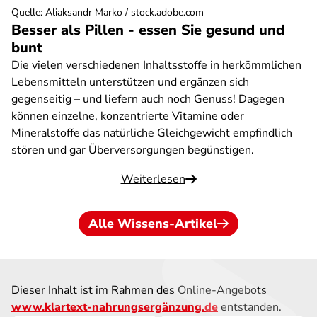
Quelle
:
Aliaksandr Marko / stock.adobe.com
Besser als Pillen - essen Sie gesund und
bunt
Die vielen verschiedenen Inhaltsstoffe in herkömmlichen
Lebensmitteln unterstützen und ergänzen sich
gegenseitig – und liefern auch noch Genuss! Dagegen
können einzelne, konzentrierte Vitamine oder
Mineralstoffe das natürliche Gleichgewicht empfindlich
stören und gar Überversorgungen begünstigen.
Weiterlesen
Alle Wissens-Artikel
Dieser Inhalt ist im Rahmen des Online-Angebots
www.klartext-nahrungsergänzung.de
entstanden.