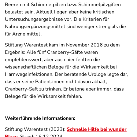
Beeren mit Schimmelpilzen bzw. Schimmelpilzgiften
belastet sein. Aktuell liegen aber keine kritischen
Untersuchungsergebnisse vor. Die Kriterien für
Nahrungsergänzungsmittel sind weniger streng als die
für Arzneimittel .
Stiftung Warentest kam im November 2016 zu dem
Ergebnis: Alle fünf Cranberry-Säfte waren
empfehlenswert, aber auch hier fehlten die
wissenschaftlichen Belege für die Wirksamkeit bei
Harnwegsinfektionen. Der beratende Urologe legte dar,
dass er seine Patient:innen nicht davon abhält,
Cranberry-Saft zu trinken. Er betone aber immer, dass
Belege für die Wirksamkeit fehlen.
Weiterführende Informationen:
Stiftung Warentest (2023):
Schnelle Hilfe bei wunder
Blase
. Stand: 16.12.2024