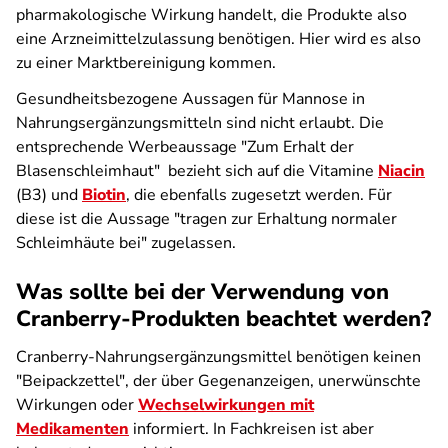
pharmakologische Wirkung handelt, die Produkte also
eine Arzneimittelzulassung benötigen. Hier wird es also
zu einer Marktbereinigung kommen.
Gesundheitsbezogene Aussagen für Mannose in
Nahrungsergänzungsmitteln sind nicht erlaubt. Die
entsprechende Werbeaussage "Zum Erhalt der
Blasenschleimhaut" bezieht sich auf die Vitamine
Niacin
(B3) und
Biotin
, die ebenfalls zugesetzt werden. Für
diese ist die Aussage "tragen zur Erhaltung normaler
Schleimhäute bei" zugelassen.
Was sollte bei der Verwendung von
Cranberry-Produkten beachtet werden?
Cranberry-Nahrungsergänzungsmittel benötigen keinen
"Beipackzettel", der über Gegenanzeigen, unerwünschte
Wirkungen oder
Wechselwirkungen mit
Medikamenten
informiert. In Fachkreisen ist aber