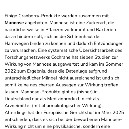
Einige Cranberry-Produkte werden zusammen mit
Mannose
angeboten. Mannose ist eine Zuckerart, die
natürlicherweise in Pflanzen vorkommt und Bakterien
daran hindern soll, sich an die Schleimhaut der
Harnwegen binden zu können und dadurch Entzündungen
zu verursachen. Eine systematische Übersichtsarbeit des
Forschungsnetzwerks Cochrane hat sieben Studien zur
Wirkung von Mannose ausgewertet und kam im Sommer
2022 zum Ergebnis, dass die Datenlage aufgrund
unterschiedlicher Mängel nicht ausreichend ist und sich
somit keine gesicherten Aussagen zur Wirkung treffen
lassen. Mannose-Produkte gibt es (bisher) in
Deutschland nur als Medizinprodukt, nicht als
Arzneimittel (mit pharmakologischer Wirkung).
Allerdings hat der Europäische Gerichtshof im März 2025
entschieden, dass es sich bei der beworbenen Mannose-
Wirkung nicht um eine physikalische, sondern eine