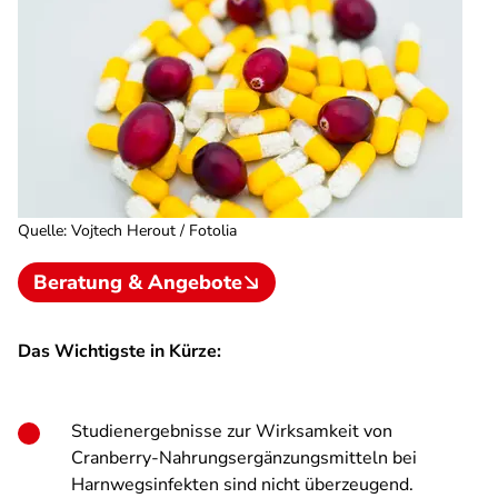
Quelle
:
Vojtech Herout / Fotolia
Beratung & Angebote
Das Wichtigste in Kürze:
Studienergebnisse zur Wirksamkeit von
Cranberry-Nahrungsergänzungsmitteln bei
Harnwegsinfekten sind nicht überzeugend.