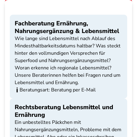
Fachberatung Ernährung,
Nahrungsergänzung & Lebensmittel
Wie lange sind Lebensmittel nach Ablauf des
Mindesthaltbarkeitsdatums haltbar? Was steckt
hinter den vollmundigen Versprechen für
Superfood und Nahrungsergänzungsmittel?
Woran erkenne ich regionale Lebensmittel?
Unsere Beraterinnen helfen bei Fragen rund um
Lebensmittel und Ernährung.
Beratungsart: Beratung per E-Mail
Rechtsberatung Lebensmittel und
Ernährung
Ein unbestelltes Päckchen mit
Nahrungsergänzungsmitteln, Probleme mit dem