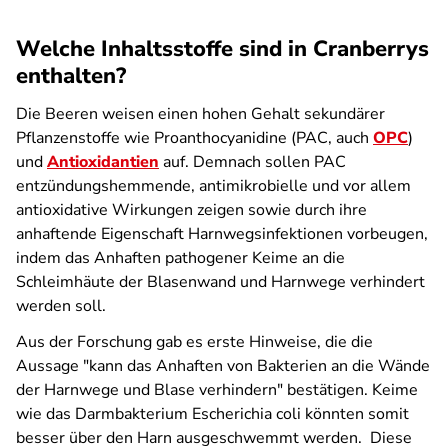
Welche Inhaltsstoffe sind in Cranberrys
enthalten?
Die Beeren weisen einen hohen Gehalt sekundärer
Pflanzenstoffe wie Proanthocyanidine (PAC, auch
OPC
)
und
Antioxidantien
auf. Demnach sollen PAC
entzündungshemmende, antimikrobielle und vor allem
antioxidative Wirkungen zeigen sowie durch ihre
anhaftende Eigenschaft Harnwegsinfektionen vorbeugen,
indem das Anhaften pathogener Keime an die
Schleimhäute der Blasenwand und Harnwege verhindert
werden soll.
Aus der Forschung gab es erste Hinweise, die die
Aussage "kann das Anhaften von Bakterien an die Wände
der Harnwege und Blase verhindern" bestätigen. Keime
wie das Darmbakterium
Escherichia coli
könnten somit
besser über den Harn ausgeschwemmt werden. Diese