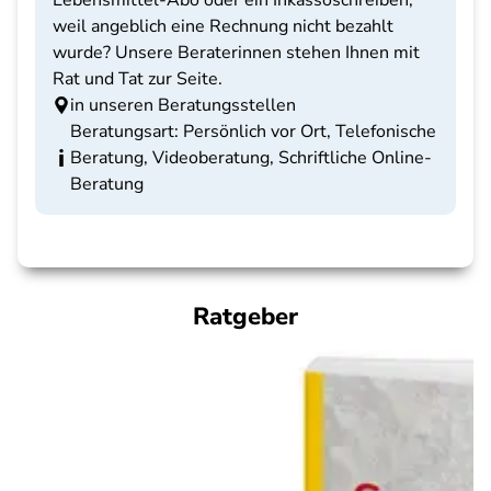
Lebensmittel-Abo oder ein Inkassoschreiben,
weil angeblich eine Rechnung nicht bezahlt
wurde? Unsere Beraterinnen stehen Ihnen mit
Rat und Tat zur Seite.
in unseren Beratungsstellen
Beratungsart: Persönlich vor Ort, Telefonische
Beratung, Videoberatung, Schriftliche Online-
Beratung
Ratgeber