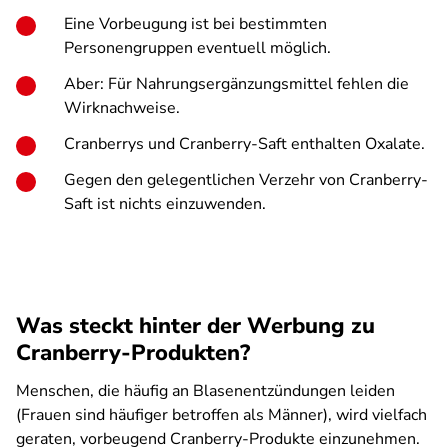
Eine Vorbeugung ist bei bestimmten
Personengruppen eventuell möglich.
Aber: Für Nahrungsergänzungsmittel fehlen die
Wirknachweise.
Cranberrys und Cranberry-Saft enthalten Oxalate.
Gegen den gelegentlichen Verzehr von Cranberry-
Saft ist nichts einzuwenden.
Was steckt hinter der Werbung zu
Cranberry-Produkten?
Menschen, die häufig an Blasenentzündungen leiden
(Frauen sind häufiger betroffen als Männer), wird vielfach
geraten, vorbeugend Cranberry-Produkte einzunehmen.