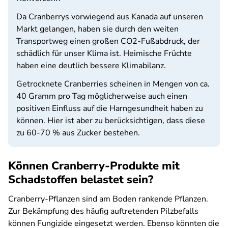
Da Cranberrys vorwiegend aus Kanada auf unseren
Markt gelangen, haben sie durch den weiten
Transportweg einen großen CO2-Fußabdruck, der
schädlich für unser Klima ist. Heimische Früchte
haben eine deutlich bessere Klimabilanz.
Getrocknete Cranberries scheinen in Mengen von ca.
40 Gramm pro Tag möglicherweise auch einen
positiven Einfluss auf die Harngesundheit haben zu
können. Hier ist aber zu berücksichtigen, dass diese
zu 60-70 % aus Zucker bestehen.
Können Cranberry-Produkte mit
Schadstoffen belastet sein?
Cranberry-Pflanzen sind am Boden rankende Pflanzen.
Zur Bekämpfung des häufig auftretenden Pilzbefalls
können Fungizide eingesetzt werden. Ebenso könnten die