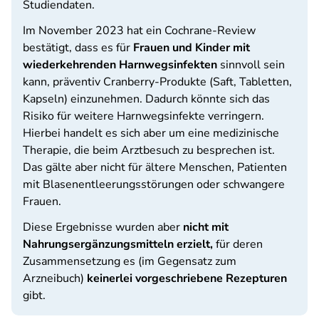
Studiendaten.
Im November 2023 hat ein Cochrane-Review
bestätigt, dass es für
Frauen und Kinder mit
wiederkehrenden Harnwegsinfekten
sinnvoll sein
kann, präventiv Cranberry-Produkte (Saft, Tabletten,
Kapseln) einzunehmen. Dadurch könnte sich das
Risiko für weitere Harnwegsinfekte verringern.
Hierbei handelt es sich aber um eine medizinische
Therapie, die beim Arztbesuch zu besprechen ist.
Das gälte aber nicht für
ältere Menschen, Patienten
mit Blasenentleerungsstörungen oder schwangere
Frauen.
Diese Ergebnisse wurden aber
nicht mit
Nahrungsergänzungsmitteln erzielt,
für deren
Zusammensetzung es (im Gegensatz zum
Arzneibuch)
keinerlei vorgeschriebene Rezepturen
gibt.