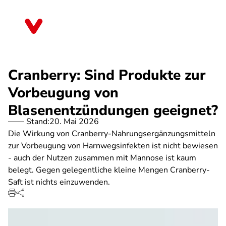
Direkt
zum
Baden-Württemberg
Inhalt
Cranberry: Sind Produkte zur
Vorbeugung von
Blasenentzündungen geeignet?
Stand:
20. Mai 2026
Die Wirkung von Cranberry-Nahrungsergänzungsmitteln
zur Vorbeugung von Harnwegsinfekten ist nicht bewiesen
- auch der Nutzen zusammen mit Mannose ist kaum
belegt. Gegen gelegentliche kleine Mengen Cranberry-
Saft ist nichts einzuwenden.