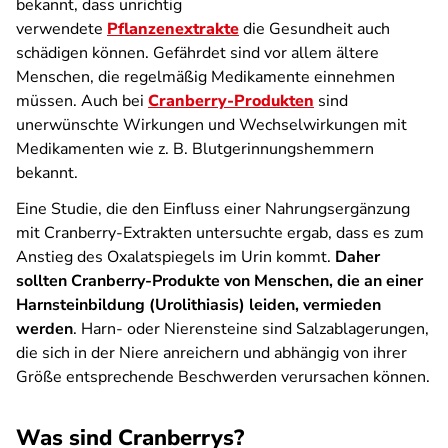
bekannt, dass unrichtig
verwendete
Pflanzenextrakte
die Gesundheit auch
schädigen können. Gefährdet sind vor allem ältere
Menschen, die regelmäßig Medikamente einnehmen
müssen. Auch bei
Cranberry-Produkten
sind
unerwünschte Wirkungen und Wechselwirkungen mit
Medikamenten wie z. B. Blutgerinnungshemmern
bekannt.
Eine Studie, die den Einfluss einer Nahrungsergänzung
mit Cranberry-Extrakten untersuchte ergab, dass es zum
Anstieg des Oxalatspiegels im Urin kommt.
Daher
sollten Cranberry-Produkte von Menschen, die an einer
Harnsteinbildung (Urolithiasis) leiden, vermieden
werden
. Harn- oder Nierensteine sind Salzablagerungen,
die sich in der Niere anreichern und abhängig von ihrer
Größe entsprechende Beschwerden verursachen können.
Was sind Cranberrys?