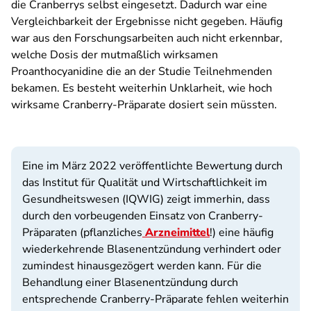
die Cranberrys selbst eingesetzt. Dadurch war eine
Vergleichbarkeit der Ergebnisse nicht gegeben. Häufig
war aus den Forschungsarbeiten auch nicht erkennbar,
welche Dosis der mutmaßlich wirksamen
Proanthocyanidine die an der Studie Teilnehmenden
bekamen. Es besteht weiterhin Unklarheit, wie hoch
wirksame Cranberry-Präparate dosiert sein müssten.
Eine im März 2022 veröffentlichte Bewertung durch
das Institut für Qualität und Wirtschaftlichkeit im
Gesundheitswesen (IQWIG) zeigt immerhin, dass
durch den vorbeugenden Einsatz von Cranberry-
Präparaten (pflanzliches
Arzneimittel
!) eine häufig
wiederkehrende Blasenentzündung verhindert oder
zumindest hinausgezögert werden kann. Für die
Behandlung einer Blasenentzündung durch
entsprechende Cranberry-Präparate fehlen weiterhin