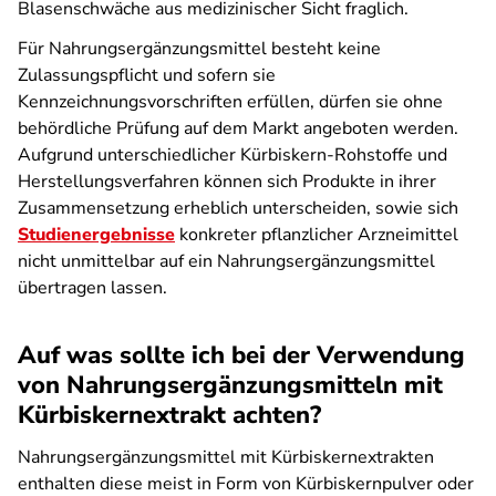
Blasenschwäche aus medizinischer Sicht fraglich.
Für Nahrungsergänzungsmittel besteht keine
Zulassungspflicht und sofern sie
Kennzeichnungsvorschriften erfüllen, dürfen sie ohne
behördliche Prüfung auf dem Markt angeboten werden.
Aufgrund unterschiedlicher Kürbiskern-Rohstoffe und
Herstellungsverfahren können sich Produkte in ihrer
Zusammensetzung erheblich unterscheiden, sowie sich
Studienergebnisse
konkreter pflanzlicher Arzneimittel
nicht unmittelbar auf ein Nahrungsergänzungsmittel
übertragen lassen.
Auf was sollte ich bei der Verwendung
von Nahrungs­ergänzungs­mitteln mit
Kürbiskern­extrakt achten?
Nahrungsergänzungsmittel mit Kürbiskernextrakten
enthalten diese meist in Form von Kürbiskernpulver oder