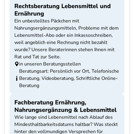
Rechtsberatung Lebensmittel und
Ernährung
Ein unbestelltes Päckchen mit
Nahrungsergänzungsmitteln, Probleme mit dem
Lebensmittel-Abo oder ein Inkassoschreiben,
weil angeblich eine Rechnung nicht bezahlt
wurde? Unsere Beraterinnen stehen Ihnen mit
Rat und Tat zur Seite.
in unseren Beratungsstellen
Beratungsart: Persönlich vor Ort, Telefonische
Beratung, Videoberatung, Schriftliche Online-
Beratung
Fachberatung Ernährung,
Nahrungsergänzung & Lebensmittel
Wie lange sind Lebensmittel nach Ablauf des
Mindesthaltbarkeitsdatums haltbar? Was steckt
hinter den vollmundigen Versprechen für