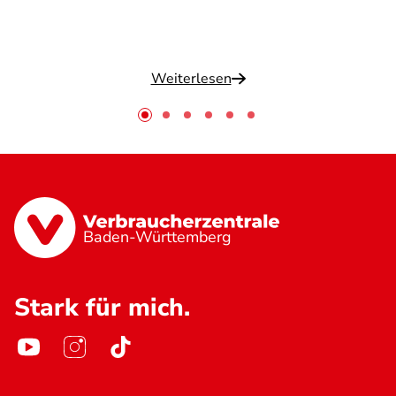
Weiterlesen
Baden-Württemberg
Stark für mich.