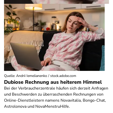
Quelle
:
Andrii Iemelianenko / stock.adobe.com
Dubiose Rechnung aus heiterem Himmel
Bei der Verbraucherzentrale häufen sich derzeit Anfragen
und Beschwerden zu überraschenden Rechnungen von
Online-Dienstleistern namens Novavitalia, Bongo-Chat,
Astrolonova und NovaMenstruHilfe.