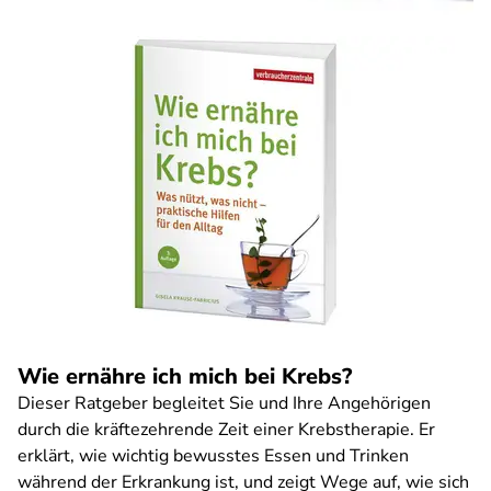
Wie ernähre ich mich bei Krebs?
Dieser Ratgeber begleitet Sie und Ihre Angehörigen
durch die kräftezehrende Zeit einer Krebstherapie. Er
erklärt, wie wichtig bewusstes Essen und Trinken
während der Erkrankung ist, und zeigt Wege auf, wie sich