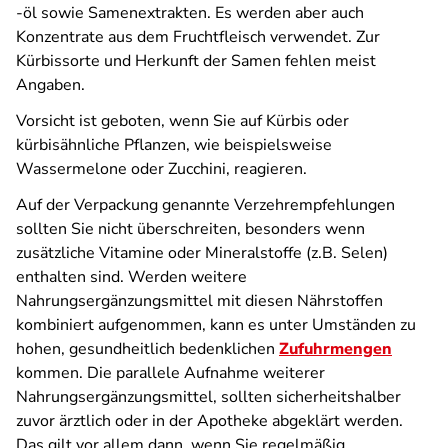
-öl sowie Samenextrakten. Es werden aber auch
Konzentrate aus dem Fruchtfleisch verwendet. Zur
Kürbissorte und Herkunft der Samen fehlen meist
Angaben.
Vorsicht ist geboten, wenn Sie auf Kürbis oder
kürbisähnliche Pflanzen, wie beispielsweise
Wassermelone oder Zucchini, reagieren.
Auf der Verpackung genannte Verzehrempfehlungen
sollten Sie nicht überschreiten, besonders wenn
zusätzliche Vitamine oder Mineralstoffe (z.B. Selen)
enthalten sind. Werden weitere
Nahrungsergänzungsmittel mit diesen Nährstoffen
kombiniert aufgenommen, kann es unter Umständen zu
hohen, gesundheitlich bedenklichen
Zufuhrmengen
kommen. Die parallele Aufnahme weiterer
Nahrungsergänzungsmittel, sollten sicherheitshalber
zuvor ärztlich oder in der Apotheke abgeklärt werden.
Das gilt vor allem dann, wenn Sie regelmäßig