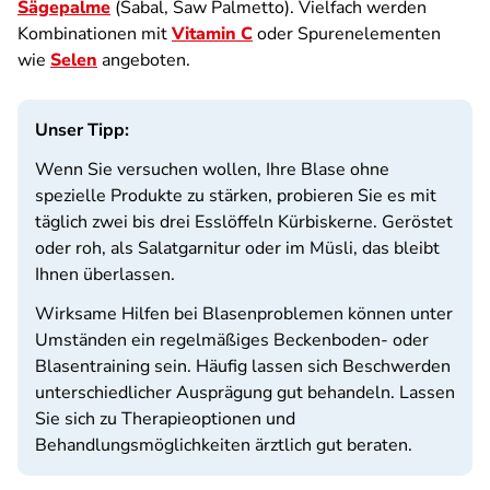
Sägepalme
(Sabal, Saw Palmetto). Vielfach werden
Kombinationen mit
Vitamin C
oder Spurenelementen
wie
Selen
angeboten.
Unser Tipp:
Wenn Sie versuchen wollen, Ihre Blase ohne
spezielle Produkte zu stärken, probieren Sie es mit
täglich zwei bis drei Esslöffeln Kürbiskerne. Geröstet
oder roh, als Salatgarnitur oder im Müsli, das bleibt
Ihnen überlassen.
Wirksame Hilfen bei Blasenproblemen können unter
Umständen ein regelmäßiges Beckenboden- oder
Blasentraining sein. Häufig lassen sich Beschwerden
unterschiedlicher Ausprägung gut behandeln. Lassen
Sie sich zu Therapieoptionen und
Behandlungsmöglichkeiten ärztlich gut beraten.