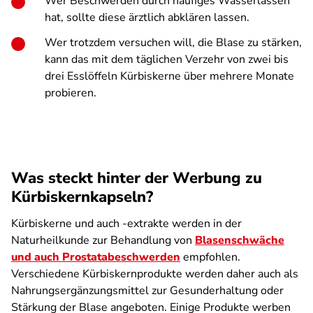
Wer Beschwerden durch häufiges Wasser­lassen
hat, sollte diese ärztlich abklären lassen.
Wer trotzdem versuchen will, die Blase zu stärken,
kann das mit dem täglichen Verzehr von zwei bis
drei Esslöffeln Kürbiskerne über mehrere Monate
probieren.
Was steckt hinter der Werbung zu
Kürbiskernkapseln?
Kürbiskerne und auch -extrakte werden in der
Naturheilkunde zur Behandlung von
Blasenschwäche
und auch Prostata­beschwerden
empfohlen.
Verschiedene Kürbiskern­produkte werden daher auch als
Nahrungsergänzungsmittel zur Gesunderhaltung oder
Stärkung der Blase angeboten. Einige Produkte werben