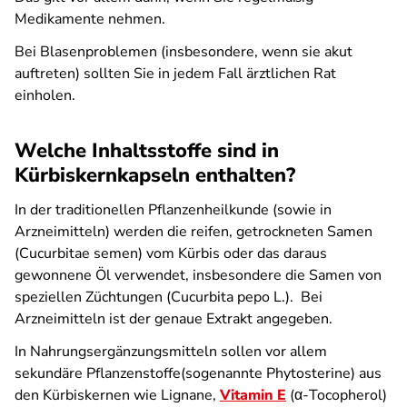
Medikamente nehmen.
Bei Blasenproblemen (insbesondere, wenn sie akut
auftreten) sollten Sie in jedem Fall ärztlichen Rat
einholen.
Welche Inhaltsstoffe sind in
Kürbiskernkapseln enthalten?
In der traditionellen Pflanzenheilkunde (sowie in
Arzneimitteln) werden die reifen, getrockneten Samen
(Cucurbitae semen) vom Kürbis oder das daraus
gewonnene Öl verwendet, insbesondere die Samen von
speziellen Züchtungen (Cucurbita pepo L.). Bei
Arzneimitteln ist der genaue Extrakt angegeben.
In Nahrungsergänzungsmitteln sollen vor allem
sekundäre Pflanzenstoffe(sogenannte Phytosterine) aus
den Kürbiskernen wie Lignane,
Vitamin E
(α-Tocopherol)