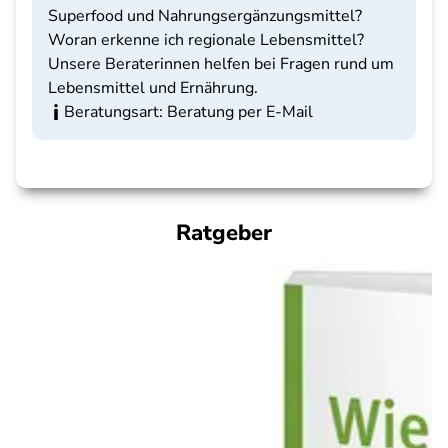
Superfood und Nahrungsergänzungsmittel?
Woran erkenne ich regionale Lebensmittel?
Unsere Beraterinnen helfen bei Fragen rund um
Lebensmittel und Ernährung.
Beratungsart: Beratung per E-Mail
Ratgeber