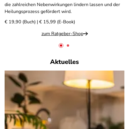
die zahlreichen Nebenwirkungen lindern lassen und der
Heilungsprozess gefördert wird.
€ 19,90 (Buch) | € 15,99 (E-Book)
zum Ratgeber-Shop
Aktuelles