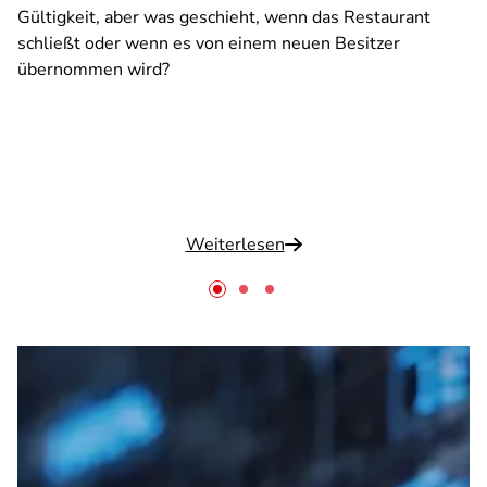
Gültigkeit, aber was geschieht, wenn das Restaurant
schließt oder wenn es von einem neuen Besitzer
übernommen wird?
Weiterlesen