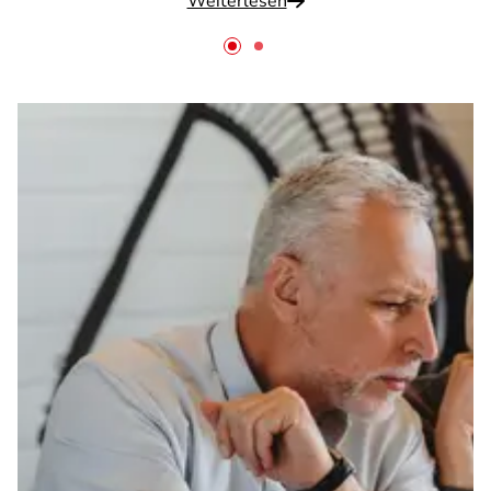
Weiterlesen