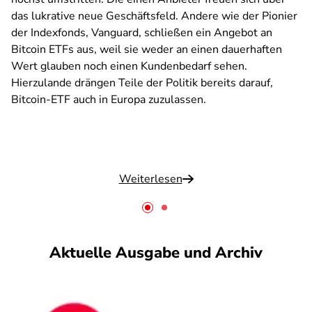
das lukrative neue Geschäftsfeld. Andere wie der Pionier
der Indexfonds, Vanguard, schließen ein Angebot an
Bitcoin ETFs aus, weil sie weder an einen dauerhaften
Wert glauben noch einen Kundenbedarf sehen.
Hierzulande drängen Teile der Politik bereits darauf,
Bitcoin-ETF auch in Europa zuzulassen.
Weiterlesen
Aktuelle Ausgabe und Archiv