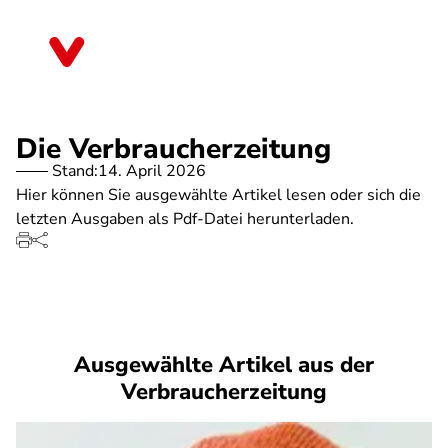
Direkt
zum
Baden-Württemberg
Inhalt
Die Verbraucherzeitung
Stand:
14. April 2026
Hier können Sie ausgewählte Artikel lesen oder sich die
letzten Ausgaben als Pdf-Datei herunterladen.
Ausgewählte Artikel aus der
Verbraucherzeitung