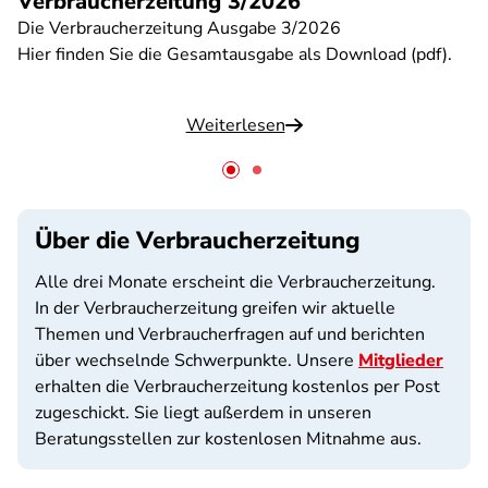
Verbraucherzeitung 3/2026
Die Verbraucherzeitung Ausgabe 3/2026
Hier finden Sie die Gesamtausgabe als Download (pdf).
Weiterlesen
Über die Verbraucherzeitung
Alle drei Monate erscheint die Verbraucherzeitung
.
In der Verbraucherzeitung greifen wir aktuelle
Themen und Verbraucherfragen auf und berichten
über wechselnde Schwerpunkte. Unsere
Mitglieder
erhalten die Verbraucherzeitung kostenlos per Post
zugeschickt. Sie liegt außerdem in unseren
Beratungsstellen zur kostenlosen Mitnahme aus.