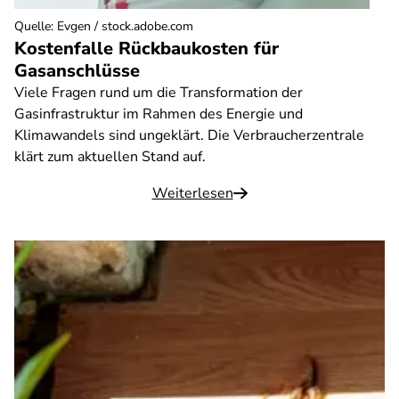
Quelle
:
Evgen / stock.adobe.com
Kostenfalle Rückbaukosten für
Gasanschlüsse
Viele Fragen rund um die Transformation der
Gasinfrastruktur im Rahmen des Energie­ und
Klimawandels sind ungeklärt. Die Verbraucherzentrale
klärt zum aktuellen Stand auf.
Weiterlesen