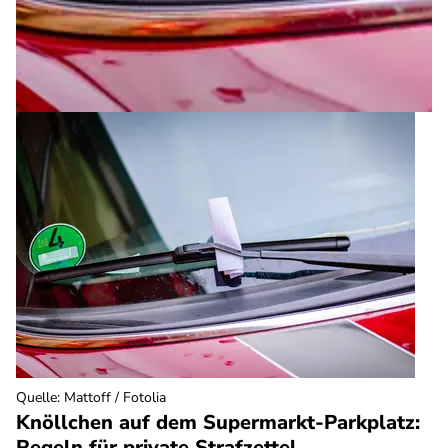
Quelle
:
Mattoff / Fotolia
Knöllchen auf dem Supermarkt-Parkplatz:
Regeln für private Strafzettel