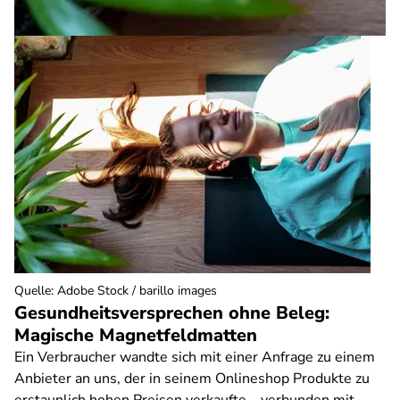
Quelle
:
Adobe Stock / barillo images
Gesundheitsversprechen ohne Beleg:
Magische Magnetfeldmatten
Ein Verbraucher wandte sich mit einer Anfrage zu einem
Anbieter an uns, der in seinem Onlineshop Produkte zu