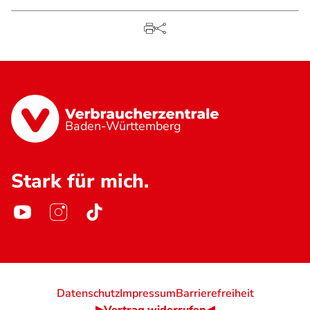
Baden-Württemberg
Stark für mich.
Datenschutz
Impressum
Barrierefreiheit