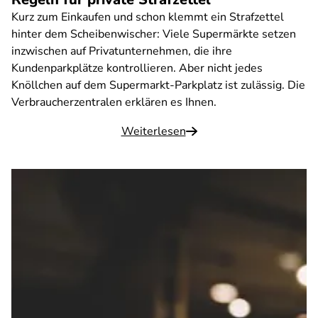
Kurz zum Einkaufen und schon klemmt ein Strafzettel
hinter dem Scheibenwischer: Viele Supermärkte setzen
inzwischen auf Privatunternehmen, die ihre
Kundenparkplätze kontrollieren. Aber nicht jedes
Knöllchen auf dem Supermarkt-Parkplatz ist zulässig. Die
Verbraucherzentralen erklären es Ihnen.
Weiterlesen