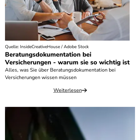
Quelle
:
InsideCreativeHouse / Adobe Stock
Beratungsdokumentation bei
Versicherungen - warum sie so wichtig ist
Alles, was Sie über Beratungsdokumentation bei
Versicherungen wissen müssen
Weiterlesen