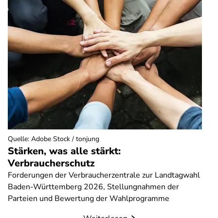
Quelle
:
Adobe Stock / tonjung
Stärken, was alle stärkt:
Verbraucherschutz
Forderungen der Verbraucherzentrale zur Landtagwahl
Baden-Württemberg 2026, Stellungnahmen der
Parteien und Bewertung der Wahlprogramme