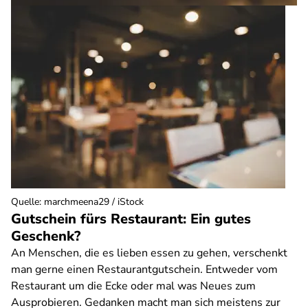
Quelle
:
marchmeena29 / iStock
Gutschein fürs Restaurant: Ein gutes
Geschenk?
An Menschen, die es lieben essen zu gehen, verschenkt
man gerne einen Restaurantgutschein. Entweder vom
Restaurant um die Ecke oder mal was Neues zum
Ausprobieren. Gedanken macht man sich meistens zur