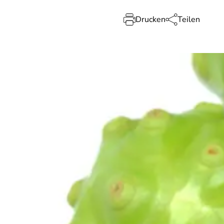
Drucken
Teilen