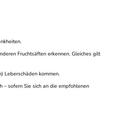
ankheiten.
nderen Fruchtsäften erkennen. Gleiches gilt
len) Leberschäden kommen.
h – sofern Sie sich an die empfohlenen